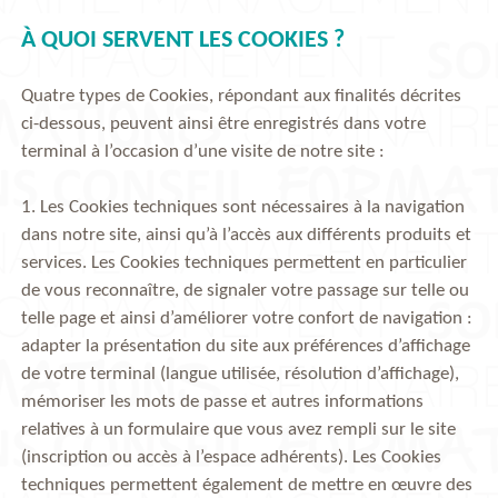
À QUOI SERVENT LES COOKIES ?
Quatre types de Cookies, répondant aux finalités décrites
ci-dessous, peuvent ainsi être enregistrés dans votre
terminal à l’occasion d’une visite de notre site :
1. Les Cookies techniques sont nécessaires à la navigation
dans notre site, ainsi qu’à l’accès aux différents produits et
services. Les Cookies techniques permettent en particulier
de vous reconnaître, de signaler votre passage sur telle ou
telle page et ainsi d’améliorer votre confort de navigation :
adapter la présentation du site aux préférences d’affichage
de votre terminal (langue utilisée, résolution d’affichage),
mémoriser les mots de passe et autres informations
relatives à un formulaire que vous avez rempli sur le site
(inscription ou accès à l’espace adhérents). Les Cookies
techniques permettent également de mettre en œuvre des