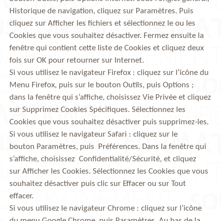
Historique de navigation, cliquez sur Paramètres. Puis
cliquez sur Afficher les fichiers et sélectionnez le ou les
Cookies que vous souhaitez désactiver. Fermez ensuite la
fenêtre qui contient cette liste de Cookies et cliquez deux
fois sur OK pour retourner sur Internet.
Si vous utilisez le navigateur Firefox : cliquez sur l’icône du
Menu Firefox, puis sur le bouton Outils, puis Options ;
dans la fenêtre qui s’affiche, choisissez Vie Privée et cliquez
sur Supprimez Cookies Spécifiques. Sélectionnez les
Cookies que vous souhaitez désactiver puis supprimez-les.
Si vous utilisez le navigateur Safari : cliquez sur le
bouton Paramètres, puis Préférences. Dans la fenêtre qui
s’affiche, choisissez Confidentialité/Sécurité, et cliquez
sur Afficher les Cookies. Sélectionnez les Cookies que vous
souhaitez désactiver puis clic sur Effacer ou sur Tout
effacer.
Si vous utilisez le navigateur Chrome : cliquez sur l’icône
du menu Google Chrome, puis Paramètres. Au bas de la