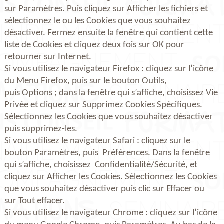
sur Paramètres. Puis cliquez sur Afficher les fichiers et
sélectionnez le ou les Cookies que vous souhaitez
désactiver. Fermez ensuite la fenêtre qui contient cette
liste de Cookies et cliquez deux fois sur OK pour
retourner sur Internet.
Si vous utilisez le navigateur Firefox : cliquez sur l’icône
du Menu Firefox, puis sur le bouton Outils,
puis Options ; dans la fenêtre qui s’affiche, choisissez Vie
Privée et cliquez sur Supprimez Cookies Spécifiques.
Sélectionnez les Cookies que vous souhaitez désactiver
puis supprimez-les.
Si vous utilisez le navigateur Safari : cliquez sur le
bouton Paramètres, puis Préférences. Dans la fenêtre
qui s’affiche, choisissez Confidentialité/Sécurité, et
cliquez sur Afficher les Cookies. Sélectionnez les Cookies
que vous souhaitez désactiver puis clic sur Effacer ou
sur Tout effacer.
Si vous utilisez le navigateur Chrome : cliquez sur l’icône