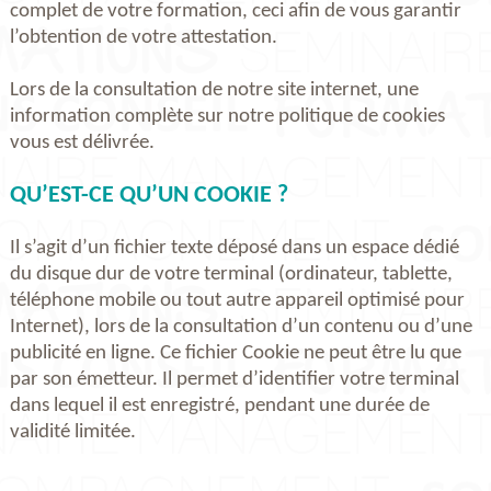
complet de votre formation, ceci afin de vous garantir
l’obtention de votre attestation.
Lors de la consultation de notre site internet, une
information complète sur notre politique de cookies
vous est délivrée.
QU’EST-CE QU’UN COOKIE ?
Il s’agit d’un fichier texte déposé dans un espace dédié
du disque dur de votre terminal (ordinateur, tablette,
téléphone mobile ou tout autre appareil optimisé pour
Internet), lors de la consultation d’un contenu ou d’une
publicité en ligne. Ce fichier Cookie ne peut être lu que
par son émetteur. Il permet d’identifier votre terminal
dans lequel il est enregistré, pendant une durée de
validité limitée.