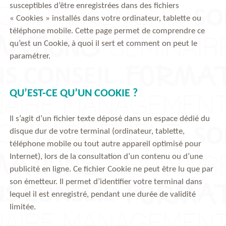
susceptibles d’être enregistrées dans des fichiers
« Cookies » installés dans votre ordinateur, tablette ou
téléphone mobile. Cette page permet de comprendre ce
qu’est un Cookie, à quoi il sert et comment on peut le
paramétrer.
QU’EST-CE QU’UN COOKIE ?
Il s’agit d’un fichier texte déposé dans un espace dédié du
disque dur de votre terminal (ordinateur, tablette,
téléphone mobile ou tout autre appareil optimisé pour
Internet), lors de la consultation d’un contenu ou d’une
publicité en ligne. Ce fichier Cookie ne peut être lu que par
son émetteur. Il permet d’identifier votre terminal dans
lequel il est enregistré, pendant une durée de validité
limitée.