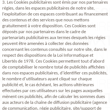
3. Les Cookies publicitaires sont émis par nos partenaires
régies, dans les espaces publicitaires de notre site,
l’exploitation de ces espaces contribuant au financement
des contenus et des services que nous mettons
gratuitement à votre disposition. Ces Cookies sont
déposés par nos partenaires dans le cadre de
partenariats publicitaires aux termes desquels les régies
peuvent être amenées à collecter des données
concernant les contenus consultés sur notre site, dans le
respect des dispositions de la Loi Informatique et
Libertés de 1978. Ces Cookies permettent tout d’abord
de comptabiliser le nombre total de publicités affichées
dans nos espaces publicitaires, d’identifier ces publicités,
le nombre d’utilisateurs ayant cliqué sur chaque
publicité et, le cas échéant, les actions ultérieures
effectuées par ces utilisateurs sur les pages auxquelles
mènent ces publicités, afin de calculer les sommes dues
aux acteurs de la chaîne de diffusion publicitaire (agence
de communication, régie publicitaire, site/support de