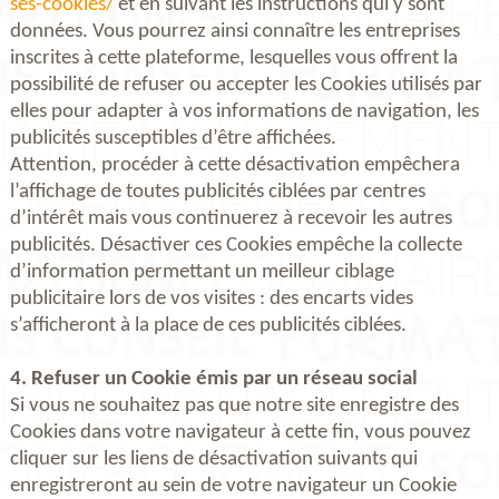
ses-cookies/
et en suivant les instructions qui y sont
données. Vous pourrez ainsi connaître les entreprises
inscrites à cette plateforme, lesquelles vous offrent la
possibilité de refuser ou accepter les Cookies utilisés par
elles pour adapter à vos informations de navigation, les
publicités susceptibles d’être affichées.
Attention, procéder à cette désactivation empêchera
l’affichage de toutes publicités ciblées par centres
d’intérêt mais vous continuerez à recevoir les autres
publicités. Désactiver ces Cookies empêche la collecte
d’information permettant un meilleur ciblage
publicitaire lors de vos visites : des encarts vides
s’afficheront à la place de ces publicités ciblées.
4. Refuser un Cookie émis par un réseau social
Si vous ne souhaitez pas que notre site enregistre des
Cookies dans votre navigateur à cette fin, vous pouvez
cliquer sur les liens de désactivation suivants qui
enregistreront au sein de votre navigateur un Cookie