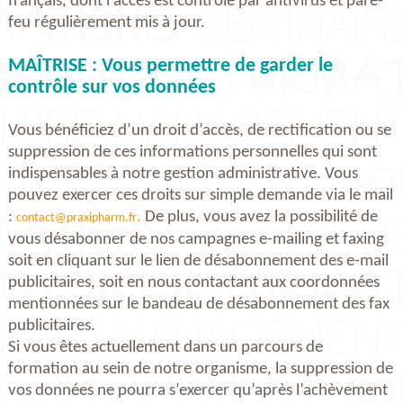
français, dont l’accès est contrôlé par antivirus et pare-
feu régulièrement mis à jour.
MAÎTRISE : Vous permettre de garder le
contrôle sur vos données
Vous bénéficiez d’un droit d’accès, de rectification ou se
suppression de ces informations personnelles qui sont
indispensables à notre gestion administrative. Vous
pouvez exercer ces droits sur simple demande via le mail
:
.
De plus, vous avez la possibilité de
contact@praxipharm.fr
vous désabonner de nos campagnes e-mailing et faxing
soit en cliquant sur le lien de désabonnement des e-mail
publicitaires, soit en nous contactant aux coordonnées
mentionnées sur le bandeau de désabonnement des fax
publicitaires.
Si vous êtes actuellement dans un parcours de
formation au sein de notre organisme, la suppression de
vos données ne pourra s’exercer qu’après l’achèvement