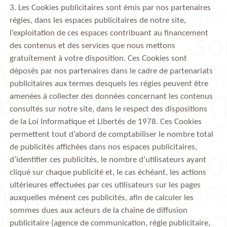
3. Les Cookies publicitaires sont émis par nos partenaires
régies, dans les espaces publicitaires de notre site,
l’exploitation de ces espaces contribuant au financement
des contenus et des services que nous mettons
gratuitement à votre disposition. Ces Cookies sont
déposés par nos partenaires dans le cadre de partenariats
publicitaires aux termes desquels les régies peuvent être
amenées à collecter des données concernant les contenus
consultés sur notre site, dans le respect des dispositions
de la Loi Informatique et Libertés de 1978. Ces Cookies
permettent tout d’abord de comptabiliser le nombre total
de publicités affichées dans nos espaces publicitaires,
d’identifier ces publicités, le nombre d’utilisateurs ayant
cliqué sur chaque publicité et, le cas échéant, les actions
ultérieures effectuées par ces utilisateurs sur les pages
auxquelles mènent ces publicités, afin de calculer les
sommes dues aux acteurs de la chaîne de diffusion
publicitaire (agence de communication, régie publicitaire,