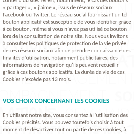
contenu du site. Tel est, notamment, le cas des boutons
« partager », « j’aime », issus de réseaux sociaux
Facebook ou Twitter. Le réseau social fournissant un tel
bouton applicatif est susceptible de vous identifier grâce
à ce bouton, même si vous n’avez pas utilisé ce bouton
lors de la consultation de notre site. Nous vous invitons
à consulter les politiques de protection de la vie privée
de ces réseaux sociaux afin de prendre connaissance des
finalités d’utilisation, notamment publicitaires, des
informations de navigation qu’ils peuvent recueillir
grâce à ces boutons applicatifs. La durée de vie de ces
Cookies n’excède pas 13 mois.
VOS CHOIX CONCERNANT LES COOKIES
En utilisant notre site, vous consentez à l’utilisation des
Cookies précités. Vous pouvez toutefois choisir à tout
moment de désactiver tout ou partie de ces Cookies, à