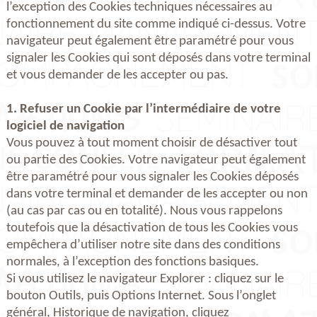
l’exception des Cookies techniques nécessaires au
fonctionnement du site comme indiqué ci-dessus. Votre
navigateur peut également être paramétré pour vous
signaler les Cookies qui sont déposés dans votre terminal
et vous demander de les accepter ou pas.
1. Refuser un Cookie par l’intermédiaire de votre
logiciel de navigation
Vous pouvez à tout moment choisir de désactiver tout
ou partie des Cookies. Votre navigateur peut également
être paramétré pour vous signaler les Cookies déposés
dans votre terminal et demander de les accepter ou non
(au cas par cas ou en totalité). Nous vous rappelons
toutefois que la désactivation de tous les Cookies vous
empêchera d’utiliser notre site dans des conditions
normales, à l’exception des fonctions basiques.
Si vous utilisez le navigateur Explorer : cliquez sur le
bouton Outils, puis Options Internet. Sous l’onglet
général, Historique de navigation, cliquez