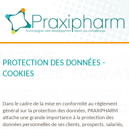
PROTECTION DES DONNÉES -
COOKIES
Dans le cadre de la mise en conformité au règlement
général sur la protection des données, PRAXIPHARM
attache une grande importance à la protection des
données personnelles de ses clients, prospects, salariés,