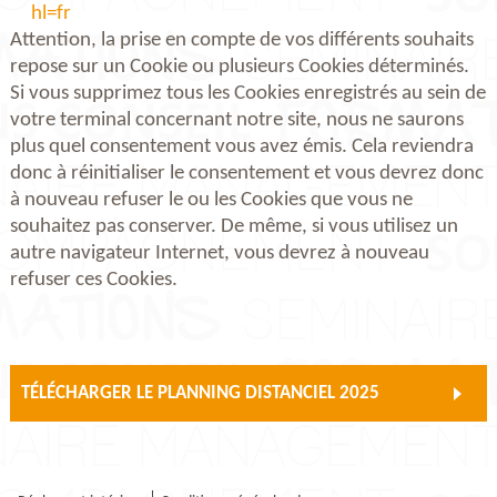
hl=fr
Attention, la prise en compte de vos différents souhaits
repose sur un Cookie ou plusieurs Cookies déterminés.
Si vous supprimez tous les Cookies enregistrés au sein de
votre terminal concernant notre site, nous ne saurons
plus quel consentement vous avez émis. Cela reviendra
donc à réinitialiser le consentement et vous devrez donc
à nouveau refuser le ou les Cookies que vous ne
souhaitez pas conserver. De même, si vous utilisez un
autre navigateur Internet, vous devrez à nouveau
refuser ces Cookies.
TÉLÉCHARGER LE PLANNING DISTANCIEL 2025