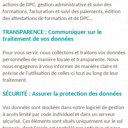
actions de DPC, gestion administrative et suivi des
formations, facturation et suivi des paiements, édition
des attestations de formation et de DPC…
TRANSPARENCE : Communiquer sur le
traitement de vos données
Pour vous servir, nous collectons et traitons vos données
personnelles de manière loyale et transparente. Nous
nous engageons à vous informer de manière claire et
précise de l’utilisation de celles-ci tout au long de leur
traitement.
SÉCURITÉ : Assurer la protection des données
Vos données sont stockées dans notre logiciel de gestion
à accès limité par code individuel et dans un serveur
sécurisé. Ces éléments sont situés uniquement sur le sol