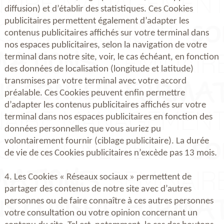
diffusion) et d’établir des statistiques. Ces Cookies
publicitaires permettent également d’adapter les
contenus publicitaires affichés sur votre terminal dans
nos espaces publicitaires, selon la navigation de votre
terminal dans notre site, voir, le cas échéant, en fonction
des données de localisation (longitude et latitude)
transmises par votre terminal avec votre accord
préalable. Ces Cookies peuvent enfin permettre
d’adapter les contenus publicitaires affichés sur votre
terminal dans nos espaces publicitaires en fonction des
données personnelles que vous auriez pu
volontairement fournir (ciblage publicitaire). La durée
de vie de ces Cookies publicitaires n’excède pas 13 mois.
4. Les Cookies « Réseaux sociaux » permettent de
partager des contenus de notre site avec d’autres
personnes ou de faire connaître à ces autres personnes
votre consultation ou votre opinion concernant un