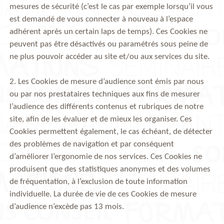
mesures de sécurité (c’est le cas par exemple lorsqu’il vous
est demandé de vous connecter à nouveau à l’espace
adhérent après un certain laps de temps). Ces Cookies ne
peuvent pas être désactivés ou paramétrés sous peine de
ne plus pouvoir accéder au site et/ou aux services du site.
2. Les Cookies de mesure d’audience sont émis par nous
ou par nos prestataires techniques aux fins de mesurer
l’audience des différents contenus et rubriques de notre
site, afin de les évaluer et de mieux les organiser. Ces
Cookies permettent également, le cas échéant, de détecter
des problèmes de navigation et par conséquent
d’améliorer l’ergonomie de nos services. Ces Cookies ne
produisent que des statistiques anonymes et des volumes
de fréquentation, à l’exclusion de toute information
individuelle. La durée de vie de ces Cookies de mesure
d’audience n’excède pas 13 mois.