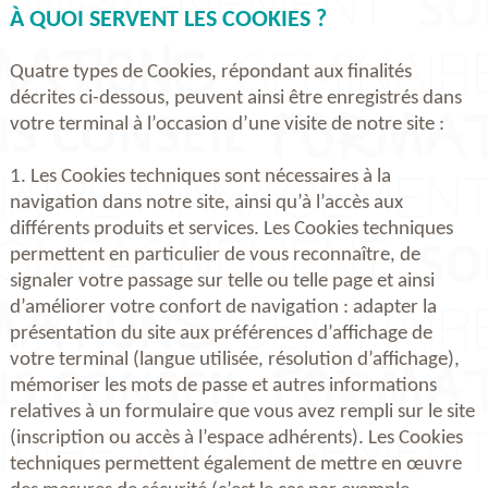
À QUOI SERVENT LES COOKIES ?
Quatre types de Cookies, répondant aux finalités
décrites ci-dessous, peuvent ainsi être enregistrés dans
votre terminal à l’occasion d’une visite de notre site :
1. Les Cookies techniques sont nécessaires à la
navigation dans notre site, ainsi qu’à l’accès aux
différents produits et services. Les Cookies techniques
permettent en particulier de vous reconnaître, de
signaler votre passage sur telle ou telle page et ainsi
d’améliorer votre confort de navigation : adapter la
présentation du site aux préférences d’affichage de
votre terminal (langue utilisée, résolution d’affichage),
mémoriser les mots de passe et autres informations
relatives à un formulaire que vous avez rempli sur le site
(inscription ou accès à l’espace adhérents). Les Cookies
techniques permettent également de mettre en œuvre