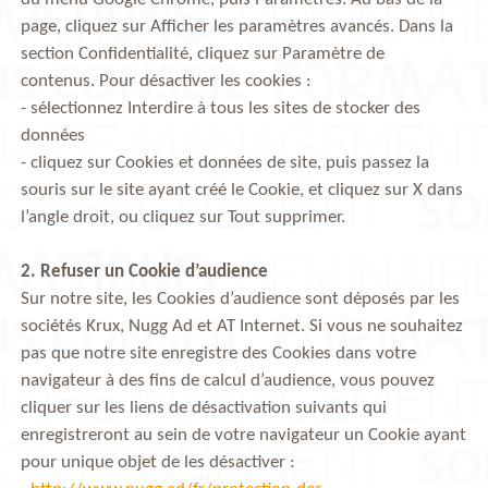
page, cliquez sur Afficher les paramètres avancés. Dans la
section Confidentialité, cliquez sur Paramètre de
contenus. Pour désactiver les cookies :
- sélectionnez Interdire à tous les sites de stocker des
données
- cliquez sur Cookies et données de site, puis passez la
souris sur le site ayant créé le Cookie, et cliquez sur X dans
l’angle droit, ou cliquez sur Tout supprimer.
2. Refuser un Cookie d’audience
Sur notre site, les Cookies d’audience sont déposés par les
sociétés Krux, Nugg Ad et AT Internet. Si vous ne souhaitez
pas que notre site enregistre des Cookies dans votre
navigateur à des fins de calcul d’audience, vous pouvez
cliquer sur les liens de désactivation suivants qui
enregistreront au sein de votre navigateur un Cookie ayant
pour unique objet de les désactiver :