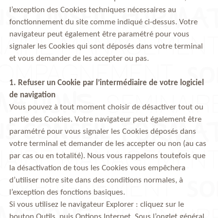
l’exception des Cookies techniques nécessaires au
fonctionnement du site comme indiqué ci-dessus. Votre
navigateur peut également être paramétré pour vous
signaler les Cookies qui sont déposés dans votre terminal
et vous demander de les accepter ou pas.
1. Refuser un Cookie par l’intermédiaire de votre logiciel
de navigation
Vous pouvez à tout moment choisir de désactiver tout ou
partie des Cookies. Votre navigateur peut également être
paramétré pour vous signaler les Cookies déposés dans
votre terminal et demander de les accepter ou non (au cas
par cas ou en totalité). Nous vous rappelons toutefois que
la désactivation de tous les Cookies vous empêchera
d’utiliser notre site dans des conditions normales, à
l’exception des fonctions basiques.
Si vous utilisez le navigateur Explorer : cliquez sur le
bouton Outils, puis Options Internet. Sous l’onglet général,