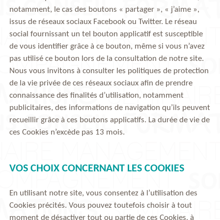
notamment, le cas des boutons « partager », « j’aime »,
issus de réseaux sociaux Facebook ou Twitter. Le réseau
social fournissant un tel bouton applicatif est susceptible
de vous identifier grâce à ce bouton, même si vous n’avez
pas utilisé ce bouton lors de la consultation de notre site.
Nous vous invitons à consulter les politiques de protection
de la vie privée de ces réseaux sociaux afin de prendre
connaissance des finalités d’utilisation, notamment
publicitaires, des informations de navigation qu’ils peuvent
recueillir grâce à ces boutons applicatifs. La durée de vie de
ces Cookies n’excède pas 13 mois.
VOS CHOIX CONCERNANT LES COOKIES
En utilisant notre site, vous consentez à l’utilisation des
Cookies précités. Vous pouvez toutefois choisir à tout
moment de désactiver tout ou partie de ces Cookies, à