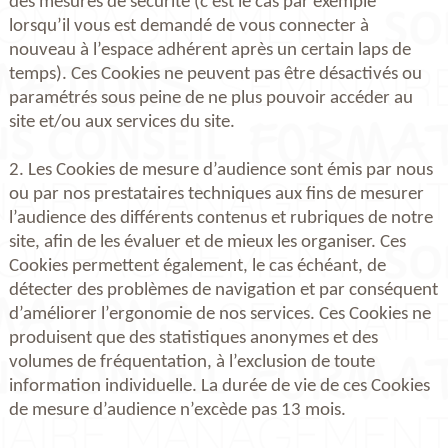
des mesures de sécurité (c’est le cas par exemple
lorsqu’il vous est demandé de vous connecter à
nouveau à l’espace adhérent après un certain laps de
temps). Ces Cookies ne peuvent pas être désactivés ou
paramétrés sous peine de ne plus pouvoir accéder au
site et/ou aux services du site.
2. Les Cookies de mesure d’audience sont émis par nous
ou par nos prestataires techniques aux fins de mesurer
l’audience des différents contenus et rubriques de notre
site, afin de les évaluer et de mieux les organiser. Ces
Cookies permettent également, le cas échéant, de
détecter des problèmes de navigation et par conséquent
d’améliorer l’ergonomie de nos services. Ces Cookies ne
produisent que des statistiques anonymes et des
volumes de fréquentation, à l’exclusion de toute
information individuelle. La durée de vie de ces Cookies
de mesure d’audience n’excède pas 13 mois.