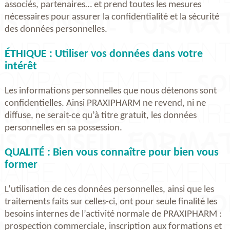
associés, partenaires… et prend toutes les mesures
nécessaires pour assurer la confidentialité et la sécurité
des données personnelles.
ÉTHIQUE : Utiliser vos données dans votre
intérêt
Les informations personnelles que nous détenons sont
confidentielles. Ainsi PRAXIPHARM ne revend, ni ne
diffuse, ne serait-ce qu’à titre gratuit, les données
personnelles en sa possession.
QUALITÉ : Bien vous connaître pour bien vous
former
L’utilisation de ces données personnelles, ainsi que les
traitements faits sur celles-ci, ont pour seule finalité les
besoins internes de l’activité normale de PRAXIPHARM :
prospection commerciale, inscription aux formations et