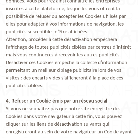
données. Vous pourrez ainsi connaître les entreprises
inscrites à cette plateforme, lesquelles vous offrent la
possibilité de refuser ou accepter les Cookies utilisés par
elles pour adapter à vos informations de navigation, les
publicités susceptibles d’être affichées.
Attention, procéder à cette désactivation empêchera
l’affichage de toutes publicités ciblées par centres d’intérêt
mais vous continuerez à recevoir les autres publicités.
Désactiver ces Cookies empêche la collecte d’information
permettant un meilleur ciblage publicitaire lors de vos
visites : des encarts vides s’afficheront à la place de ces
publicités ciblées.
4. Refuser un Cookie émis par un réseau social
Si vous ne souhaitez pas que notre site enregistre des
Cookies dans votre navigateur à cette fin, vous pouvez
cliquer sur les liens de désactivation suivants qui
enregistreront au sein de votre navigateur un Cookie ayant