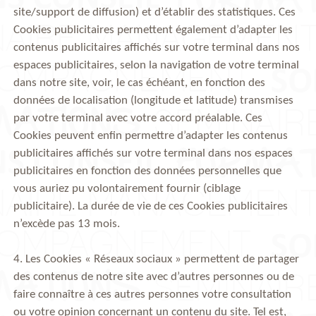
site/support de diffusion) et d’établir des statistiques. Ces
Cookies publicitaires permettent également d’adapter les
contenus publicitaires affichés sur votre terminal dans nos
espaces publicitaires, selon la navigation de votre terminal
dans notre site, voir, le cas échéant, en fonction des
données de localisation (longitude et latitude) transmises
par votre terminal avec votre accord préalable. Ces
Cookies peuvent enfin permettre d’adapter les contenus
publicitaires affichés sur votre terminal dans nos espaces
publicitaires en fonction des données personnelles que
vous auriez pu volontairement fournir (ciblage
publicitaire). La durée de vie de ces Cookies publicitaires
n’excède pas 13 mois.
4. Les Cookies « Réseaux sociaux » permettent de partager
des contenus de notre site avec d’autres personnes ou de
faire connaître à ces autres personnes votre consultation
ou votre opinion concernant un contenu du site. Tel est,