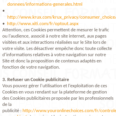
donnees/informations-generales.html
http://www.krux.com/krux_privacy/consumer_choice
http://www.xiti.com/fr/optout.aspx
Attention, ces Cookies permettent de mesurer le trafic
ou l’audience, associé à notre site internet, aux pages
visitées et aux interactions réalisées sur le Site lors de
votre visite. Les désactiver empêche donc toute collecte
d’informations relatives à votre navigation sur notre
Site et donc la proposition de contenus adaptés en
fonction de votre navigation.
3. Refuser un Cookie publicitaire
Vous pouvez gérer l’utilisation et l’exploitation de ces
Cookies en vous rendant sur la plateforme de gestion
des Cookies publicitaires proposée par les professionnels
de la
publicité :
http://www.youronlinechoices.com/fr/controle